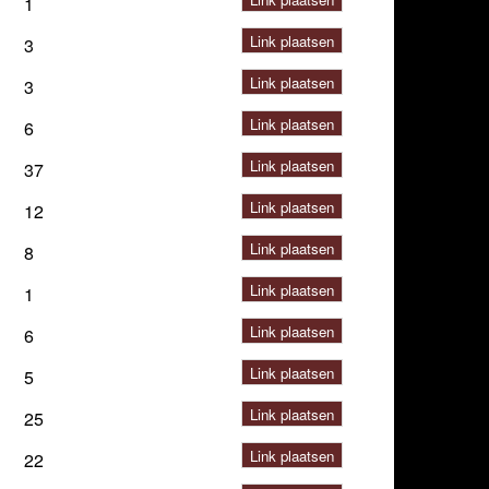
1
Link plaatsen
3
Link plaatsen
3
Link plaatsen
6
Link plaatsen
37
Link plaatsen
12
Link plaatsen
8
Link plaatsen
1
Link plaatsen
6
Link plaatsen
5
Link plaatsen
25
Link plaatsen
22