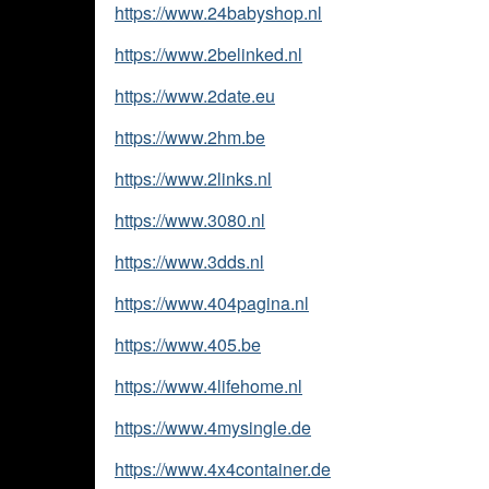
https://www.24babyshop.nl
https://www.2belinked.nl
https://www.2date.eu
https://www.2hm.be
https://www.2links.nl
https://www.3080.nl
https://www.3dds.nl
https://www.404pagina.nl
https://www.405.be
https://www.4lifehome.nl
https://www.4mysingle.de
https://www.4x4container.de