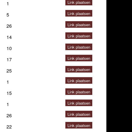
Link plaatsen
1
Link plaatsen
5
Link plaatsen
26
Link plaatsen
14
Link plaatsen
10
Link plaatsen
17
Link plaatsen
25
Link plaatsen
1
Link plaatsen
15
Link plaatsen
1
Link plaatsen
26
Link plaatsen
22