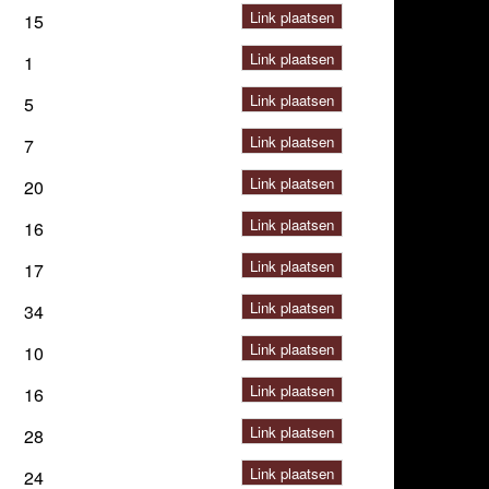
Link plaatsen
15
Link plaatsen
1
Link plaatsen
5
Link plaatsen
7
Link plaatsen
20
Link plaatsen
16
Link plaatsen
17
Link plaatsen
34
Link plaatsen
10
Link plaatsen
16
Link plaatsen
28
Link plaatsen
24