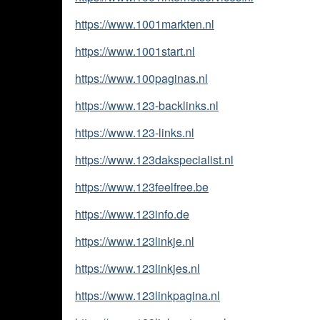
https://www.1001markten.nl
https://www.1001start.nl
https://www.100paginas.nl
https://www.123-backlinks.nl
https://www.123-links.nl
https://www.123dakspecialist.nl
https://www.123feelfree.be
https://www.123info.de
https://www.123linkje.nl
https://www.123linkjes.nl
https://www.123linkpagina.nl