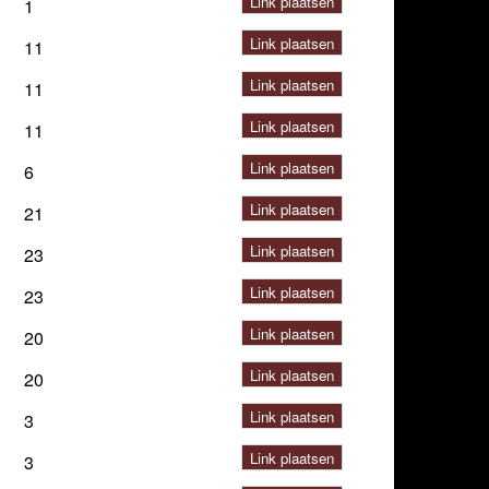
Link plaatsen
1
Link plaatsen
11
Link plaatsen
11
Link plaatsen
11
Link plaatsen
6
Link plaatsen
21
Link plaatsen
23
Link plaatsen
23
Link plaatsen
20
Link plaatsen
20
Link plaatsen
3
Link plaatsen
3