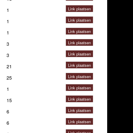
Link plaatsen
1
Link plaatsen
1
Link plaatsen
1
Link plaatsen
3
Link plaatsen
3
Link plaatsen
21
Link plaatsen
25
Link plaatsen
1
Link plaatsen
15
Link plaatsen
6
Link plaatsen
6
Link plaatsen