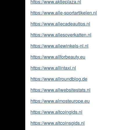
https://www.aktieplaza.nl
https://www.alle-sportartikelen.nl
https://www.allecadeautips.nl
https://www.allesoverkatten.nl
https://www.allewinkels-nl.nl
https://www.allforbeauty.eu
https://www.allintaxi.nl
https://www.allroundblog.de
https://www.allwebsitestats.nl
https://www.almosteurope.eu
https://www.altcoingids.nl
https://www.altcoinsgids.nl