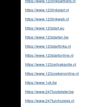
https://www.123linkpartners.nl
https://www.123linkstart.nl
https://www.123linkweb.nl
https://www.123start.eu
https://www.123starten.be
https://www.123startlinks.nl
https://www.123startonline.nl
https://www.123zeilvakantie.nl
https://www.123zoekenonline.nl
https://www.1ok.be
https://www.247loodgieter.be
https://www.247tuinhuisjes.nl