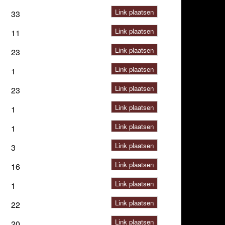
Link plaatsen
33
Link plaatsen
11
Link plaatsen
23
Link plaatsen
1
Link plaatsen
23
Link plaatsen
1
Link plaatsen
1
Link plaatsen
3
Link plaatsen
16
Link plaatsen
1
Link plaatsen
22
Link plaatsen
20