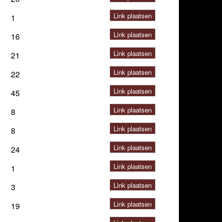
Link plaatsen
1
Link plaatsen
16
Link plaatsen
21
Link plaatsen
22
Link plaatsen
45
Link plaatsen
8
Link plaatsen
8
Link plaatsen
24
Link plaatsen
1
Link plaatsen
3
Link plaatsen
19