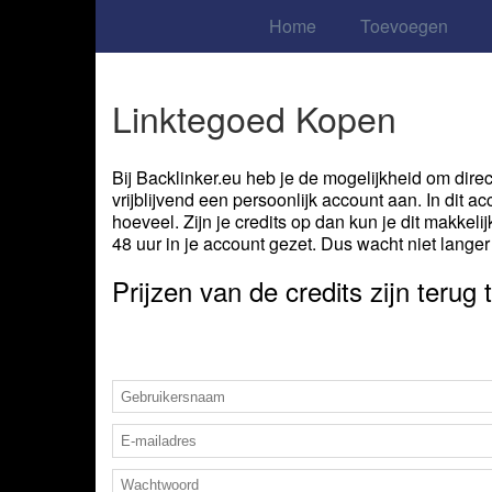
Home
Toevoegen
Linktegoed Kopen
Bij Backlinker.eu heb je de mogelijkheid om direc
vrijblijvend een persoonlijk account aan. In dit 
hoeveel. Zijn je credits op dan kun je dit makkel
48 uur in je account gezet. Dus wacht niet langer
Prijzen van de credits zijn terug 