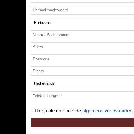
Ik ga akkoord met de
algemene voorwaarden