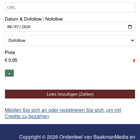
Datum & Dofollow / Nofollow
Preis
€ 0,95
x
+
Melden Sie sich an oder registrieren Sie sich, um mit
Credits zu bezahlen
Copyright © 2026 Onderdeel van
BaakmanMedia
en