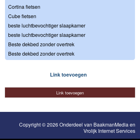
Cortina fietsen
Cube fietsen
beste luchtbevochtiger slaapkamer
beste luchtbevochtiger slaapkamer
Beste dekbed zonder overtrek
Beste dekbed zonder overtrek
Link toevoegen
Link toevoegen
Copyright © 2026 Onderdeel van
BaakmanMedia
en
Vrolijk Internet Services