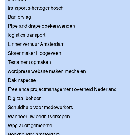
transport s-hertogenbosch
Baniervlag
Pipe and drape doekenwanden
logistics transport
Linnenverhuur Amsterdam
Slotenmaker Hoogeveen
Testament opmaken
wordpress website maken mechelen
Dakinspectie
Freelance projectmanagement overheid Nederland
Digitaal beheer
Schuldhulp voor medewerkers
Wanneer uw bedrijf verkopen
Wpg audit gemeente
Boekhouder Amsterdam