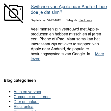
Switchen van Apple naar Android: hoe
doe je dat slim?
Geplaatst op 06-12-2022
Categorie:
Electronica
Veel mensen zijn vertrouwd met Apple-
producten en hebben misschien al jaren
een iPhone of iPad. Maar soms kan het
interessant zijn om over te stappen van
Apple naar Android, de populaire
besturingssysteem van Google. In ...
Meer
lezen
Blog categorieën
Auto en vervoer
Computer en internet
Dier en natuur
Electronica