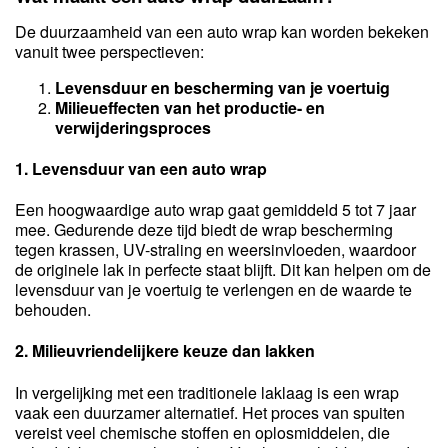
De duurzaamheid van een auto wrap kan worden bekeken
vanuit twee perspectieven:
Levensduur en bescherming van je voertuig
Milieueffecten van het productie- en
verwijderingsproces
1. Levensduur van een auto wrap
Een hoogwaardige auto wrap gaat gemiddeld 5 tot 7 jaar
mee. Gedurende deze tijd biedt de wrap bescherming
tegen krassen, UV-straling en weersinvloeden, waardoor
de originele lak in perfecte staat blijft. Dit kan helpen om de
levensduur van je voertuig te verlengen en de waarde te
behouden.
2. Milieuvriendelijkere keuze dan lakken
In vergelijking met een traditionele laklaag is een wrap
vaak een duurzamer alternatief. Het proces van spuiten
vereist veel chemische stoffen en oplosmiddelen, die