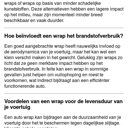
wraps of wraps op basis van minder schadelijke
kunststoffen. Deze alternatieven hebben een lagere impact
op het milieu, maar zijn momenteel minder breed
beschikbaar en vaak duurder.
Hoe beïnvloedt een wrap het brandstofverbruik?
Een goed aangebrachte wrap heeft nauwelijks invloed op
de aerodynamica van je voertuig, maar het kan wel een
klein verschil maken in het gewicht. Gelukkig zijn wraps zo
licht dat ze geen merkbare impact hebben op het
brandstofverbruik. In feite kan een wrap in sommige
gevallen juist helpen om vuilophoping en roest te
voorkomen, wat indirect bijdraagt aan een efficiënter
functionerende auto.
Voordelen van een wrap voor de levensduur van
je voertuig
Een auto wrap kan bijdragen aan de duurzaamheid van je
voertuig door het te beschermen tegen dagelijkse slijtage.