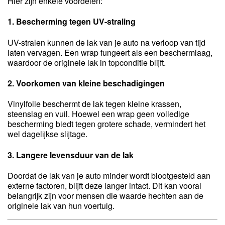
Hier zijn enkele voordelen:
1. Bescherming tegen UV-straling
UV-stralen kunnen de lak van je auto na verloop van tijd
laten vervagen. Een wrap fungeert als een beschermlaag,
waardoor de originele lak in topconditie blijft.
2. Voorkomen van kleine beschadigingen
Vinylfolie beschermt de lak tegen kleine krassen,
steenslag en vuil. Hoewel een wrap geen volledige
bescherming biedt tegen grotere schade, vermindert het
wel dagelijkse slijtage.
3. Langere levensduur van de lak
Doordat de lak van je auto minder wordt blootgesteld aan
externe factoren, blijft deze langer intact. Dit kan vooral
belangrijk zijn voor mensen die waarde hechten aan de
originele lak van hun voertuig.