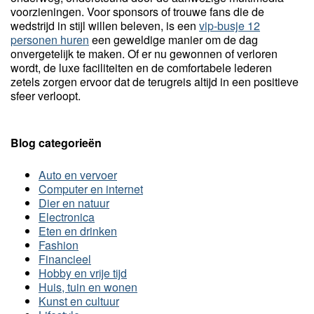
voorzieningen. Voor sponsors of trouwe fans die de
wedstrijd in stijl willen beleven, is een
vip-busje 12
personen huren
een geweldige manier om de dag
onvergetelijk te maken. Of er nu gewonnen of verloren
wordt, de luxe faciliteiten en de comfortabele lederen
zetels zorgen ervoor dat de terugreis altijd in een positieve
sfeer verloopt.
Blog categorieën
Auto en vervoer
Computer en internet
Dier en natuur
Electronica
Eten en drinken
Fashion
Financieel
Hobby en vrije tijd
Huis, tuin en wonen
Kunst en cultuur