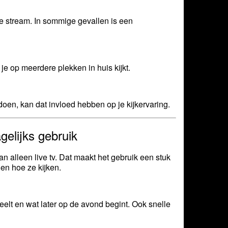
 de stream. In sommige gevallen is een
je op meerdere plekken in huis kijkt.
en, kan dat invloed hebben op je kijkervaring.
gelijks gebruik
 alleen live tv. Dat maakt het gebruik een stuk
en hoe ze kijken.
eelt en wat later op de avond begint. Ook snelle