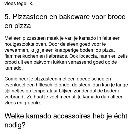
vlees tegelijk.
5. Pizzasteen en bakeware voor brood
en pizza
Met een pizzasteen maak je van je kamado in feite een
houtgestookte oven. Door de steen goed voor te
verwarmen, krijg je een knapperige bodem op pizza,
flammenkuchen en flatbreads. Ook focaccia, naan en zelfs
brood uit een bakvorm lukken verrassend goed op de
kamado.
Combineer je pizzasteen met een goede schep en
eventueel een hitteschild onder de steen, dan kun je lange
tijd netjes op temperatuur blijven zonder dat de bodem
verbrandt. Zo haal je veel meer uit je kamado dan alleen
vlees en groente.
Welke kamado accessoires heb je écht
nodig?