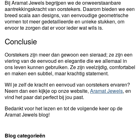
Bij Aramat Jewels begrijpen we de onweerstaanbare
aantrekkingskracht van oorstekers. Daarom bieden we een
breed scala aan designs, van eenvoudige geometrische
vormen tot meer gedetailleerde en unieke stukken, om
ervoor te zorgen dat er voor ieder wat wils is.
Conclusie
Oorstekers zijn meer dan gewoon een sieraad; ze zijn een
viering van de eenvoud en elegantie die we allemaal in
ons leven kunnen gebruiken. Ze zijn veelzijdig, comfortabel
en maken een subtiel, maar krachtig statement.
Wil je zelf de kracht en eenvoud van oorstekers ervaren?
Neem dan een kijkje op onze website,
Aramat Jewels
, en
vind het paar dat perfect bij jou past.
Bedankt voor het lezen en tot de volgende keer op de
Aramat Jewels blog!
Blog categorieën