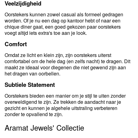
Veelzijdigheid
Oorstekers kunnen zowel casual als formeel gedragen
worden. Of je nu een dag op kantoor hebt of naar een
chique diner gaat, een goed gekozen paar oorstekers
voegt altijd iets extra's toe aan je look.
Comfort
Omdat ze licht en klein zijn, zijn oorstekers uiterst
comfortabel om de hele dag (en zelfs nacht) te dragen. Dit
maakt ze ideaal voor diegenen die niet gewend zijn aan
het dragen van oorbellen.
Subtiele Statement
Oorstekers bieden een manier om je stijl te uiten zonder
overweldigend te zijn. Ze trekken de aandacht naar je
gezicht en kunnen je algehele uitstraling verbeteren
zonder te opvallend te zijn.
Aramat Jewels' Collectie