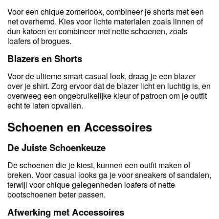
Voor een chique zomerlook, combineer je shorts met een
net overhemd. Kies voor lichte materialen zoals linnen of
dun katoen en combineer met nette schoenen, zoals
loafers of brogues.
Blazers en Shorts
Voor de ultieme smart-casual look, draag je een blazer
over je shirt. Zorg ervoor dat de blazer licht en luchtig is, en
overweeg een ongebruikelijke kleur of patroon om je outfit
echt te laten opvallen.
Schoenen en Accessoires
De Juiste Schoenkeuze
De schoenen die je kiest, kunnen een outfit maken of
breken. Voor casual looks ga je voor sneakers of sandalen,
terwijl voor chique gelegenheden loafers of nette
bootschoenen beter passen.
Afwerking met Accessoires