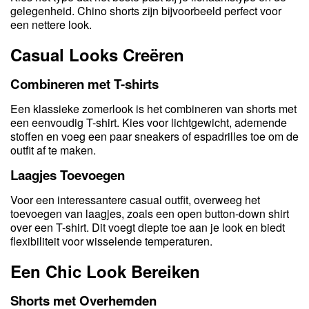
gelegenheid. Chino shorts zijn bijvoorbeeld perfect voor
een nettere look.
Casual Looks Creëren
Combineren met T-shirts
Een klassieke zomerlook is het combineren van shorts met
een eenvoudig T-shirt. Kies voor lichtgewicht, ademende
stoffen en voeg een paar sneakers of espadrilles toe om de
outfit af te maken.
Laagjes Toevoegen
Voor een interessantere casual outfit, overweeg het
toevoegen van laagjes, zoals een open button-down shirt
over een T-shirt. Dit voegt diepte toe aan je look en biedt
flexibiliteit voor wisselende temperaturen.
Een Chic Look Bereiken
Shorts met Overhemden