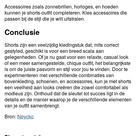
Accessoires zoals zonnebrillen, horloges, en hoeden
kunnen je shorts-outfit completeren. Kies accessoires die
passen bij de stijl die je wilt uitstralen.
Conclusie
Shorts zijn een veelzijdig kledingstuk dat, mits correct
gestyled, geschikt is voor een breed scala aan
gelegenheden. Of je nu gaat voor een relaxte, casual look
of een meer samengestelde, chique outfit, het belangrijkste
is om de juiste pasvorm en stijl voor jou te vinden. Door te
experimenteren met verschillende combinaties van
bovenkleding, schoenen, en accessoires, kun je met shorts
een veelheid aan looks creëren die zowel comfortabel als
modieus zijn. Onthoud dat de sleutel tot succes ligt in de
details en de manier waarop je de verschillende elementen
van je outfit samenbrengt.
Bron:
Neycko