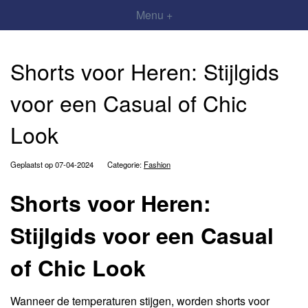
Menu +
Shorts voor Heren: Stijlgids
voor een Casual of Chic
Look
Geplaatst op 07-04-2024
Categorie:
Fashion
Shorts voor Heren:
Stijlgids voor een Casual
of Chic Look
Wanneer de temperaturen stijgen, worden shorts voor