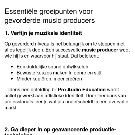
Essentiële groeipunten voor
gevorderde music producers
1. Verfijn je muzikale identiteit
Op gevorderd niveau is het belangrijk om te stoppen met
alles tegelijk doen. Een succesvolle
music producer
weet
wie hij is en waarvoor hij staat. Dat betekent:
Een duidelijke sound ontwikkelen
Bewuste keuzes maken in genre en stijl
Minder kopiëren, meer creëren
Tijdens een opleiding bij
Pro Audio Education
wordt
actief gewerkt aan artistieke identiteit. Door feedback van
professionals leer je wat jou onderscheidt in een overvolle
markt.
2. Ga dieper in op geavanceerde productie-