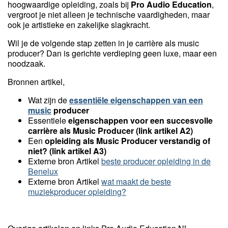
hoogwaardige opleiding, zoals bij
Pro Audio Education
,
vergroot je niet alleen je technische vaardigheden, maar
ook je artistieke en zakelijke slagkracht.
Wil je de volgende stap zetten in je carrière als music
producer? Dan is gerichte verdieping geen luxe, maar een
noodzaak.
Bronnen artikel,
Wat zijn de
essentiële eigenschappen van een
music
producer
Essentiele
eigenschappen voor een succesvolle
carrière als Music Producer (link artikel A2)
Een
opleiding als Music Producer verstandig of
niet? (link artikel A3)
Externe bron Artikel
beste producer opleiding in de
Benelux
Externe bron Artikel
wat maakt de beste
muziekproducer opleiding?