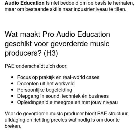
Audio Education
is niet bedoeld om de basis te herhalen,
maar om bestaande skills naar industrieniveau te tillen.
Wat maakt Pro Audio Education
geschikt voor gevorderde music
producers? (H3)
PAE onderscheidt zich door:
Focus op praktijk en real-world cases
Docenten uit het werkveld
Persoonlijke begeleiding
Diepgang in sound, techniek én business
Opleidingen die meegroeien met jouw niveau
Voor de gevorderde music producer biedt PAE structuur,
uitdaging en richting precies wat nodig is om door te
breken.