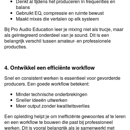
Denkt al tijdens het produceren in frequenties en
balans
Gebruikt EQ, compressie en ruimte bewust
Maakt mixes die vertalen op elk systeem
Bij Pro Audio Education leer je mixing niet als trucje, maar
als geïntegreerd onderdeel van je sound. Dit is een
belangrijk verschil tussen amateur- en professionele
producties.
4. Ontwikkel een efficiënte workflow
Snel en consistent werken is essentieel voor gevorderde
producers. Een goede workflow betekent:
Minder technische onderbrekingen
Sneller ideeën uitwerken
Meer output zonder kwaliteitsverlies
Een opleiding helpt je om inefficiënte gewoontes af te leren
en een workflow te bouwen die past bij professioneel
werken. Dit is vooral belangrijk als je samenwerkt met