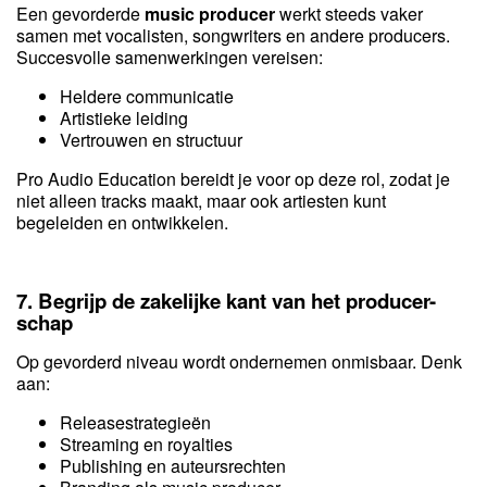
Een gevorderde
music producer
werkt steeds vaker
samen met vocalisten, songwriters en andere producers.
Succesvolle samenwerkingen vereisen:
Heldere communicatie
Artistieke leiding
Vertrouwen en structuur
Pro Audio Education bereidt je voor op deze rol, zodat je
niet alleen tracks maakt, maar ook artiesten kunt
begeleiden en ontwikkelen.
7. Begrijp de zakelijke kant van het producer-
schap
Op gevorderd niveau wordt ondernemen onmisbaar. Denk
aan:
Releasestrategieën
Streaming en royalties
Publishing en auteursrechten