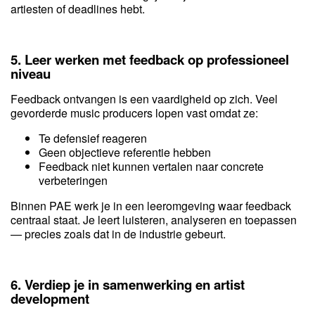
artiesten of deadlines hebt.
5. Leer werken met feedback op professioneel
niveau
Feedback ontvangen is een vaardigheid op zich. Veel
gevorderde music producers lopen vast omdat ze:
Te defensief reageren
Geen objectieve referentie hebben
Feedback niet kunnen vertalen naar concrete
verbeteringen
Binnen PAE werk je in een leeromgeving waar feedback
centraal staat. Je leert luisteren, analyseren en toepassen
— precies zoals dat in de industrie gebeurt.
6. Verdiep je in samenwerking en artist
development