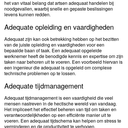
het van vitaal belang dat artsen adequaat handelen bij
noodgevallen, waarbij snelle en gepaste beslissingen
levens kunnen redden.
Adequate opleiding en vaardigheden
Adequaat zijn kan ook betrekking hebben op het bezitten
van de juiste opleiding en vaardigheden voor een
bepaalde baan of taak. Een adequaat opgeleide
werknemer heeft de benodigde kennis en expertise om zijn
taken naar behoren uit te voeren. Een voorbeeld hiervan is
een ingenieur die adequaat is opgeleid om complexe
technische problemen op te lossen.
Adequate tijdmanagement
Adequaat tijdmanagement is een vaardigheid die veel
mensen nastreven in de hectische wereld van vandaag.
Het impliceert het effectief beheren van tijd om taken en
verantwoordelijkheden op een efficiënte manier uit te
voeren. Een adequaat tijdschema kan helpen om stress te
verminderen en de productiviteit te verhogen.