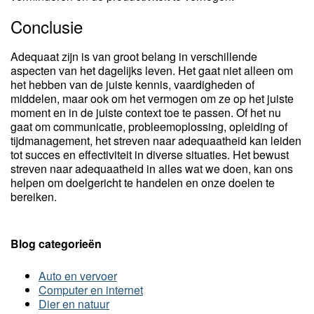
Conclusie
Adequaat zijn is van groot belang in verschillende
aspecten van het dagelijks leven. Het gaat niet alleen om
het hebben van de juiste kennis, vaardigheden of
middelen, maar ook om het vermogen om ze op het juiste
moment en in de juiste context toe te passen. Of het nu
gaat om communicatie, probleemoplossing, opleiding of
tijdmanagement, het streven naar adequaatheid kan leiden
tot succes en effectiviteit in diverse situaties. Het bewust
streven naar adequaatheid in alles wat we doen, kan ons
helpen om doelgericht te handelen en onze doelen te
bereiken.
Blog categorieën
Auto en vervoer
Computer en internet
Dier en natuur