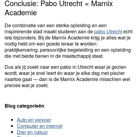
Conclusie: Pabo Utrecht = Marnix
Academie
De combinatie van een sterke opleiding en een
inspirerende stad maakt studeren aan de
pabo Utrecht
echt
iets bijzonders. Bij de Marnix Academie krijg je alles wat je
nodig hebt om een goede leraar te worden:
praktijkervaring, persoonlijke begeleiding en een opleiding
die met beide benen in de maatschappij staat.
Dus als jij zoekt naar een pabo in Utrecht waar je gezien
wordt, waar je snel leert én waar je elke dag met plezier
naartoe gaat — dan is de Marnix Academie misschien wel
precies wat je zoekt.
Blog categorieën
Auto en vervoer
Computer en internet
Dier en natuur