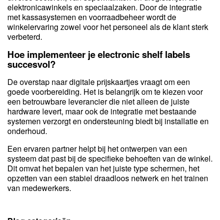
elektronicawinkels en speciaalzaken. Door de integratie
met kassasystemen en voorraadbeheer wordt de
winkelervaring zowel voor het personeel als de klant sterk
verbeterd.
Hoe implementeer je electronic shelf labels
succesvol?
De overstap naar digitale prijskaartjes vraagt om een
goede voorbereiding. Het is belangrijk om te kiezen voor
een betrouwbare leverancier die niet alleen de juiste
hardware levert, maar ook de integratie met bestaande
systemen verzorgt en ondersteuning biedt bij installatie en
onderhoud.
Een ervaren partner helpt bij het ontwerpen van een
systeem dat past bij de specifieke behoeften van de winkel.
Dit omvat het bepalen van het juiste type schermen, het
opzetten van een stabiel draadloos netwerk en het trainen
van medewerkers.