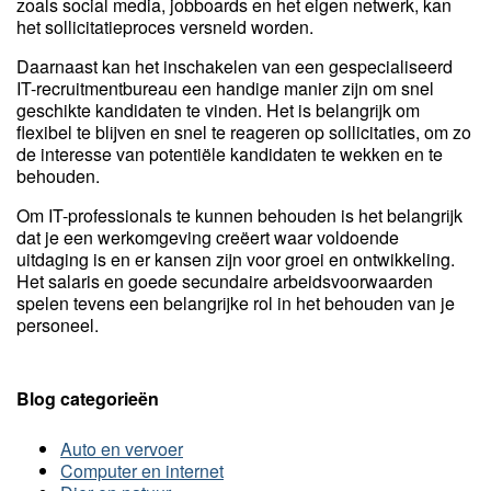
zoals social media, jobboards en het eigen netwerk, kan
het sollicitatieproces versneld worden.
Daarnaast kan het inschakelen van een gespecialiseerd
IT-recruitmentbureau een handige manier zijn om snel
geschikte kandidaten te vinden. Het is belangrijk om
flexibel te blijven en snel te reageren op sollicitaties, om zo
de interesse van potentiële kandidaten te wekken en te
behouden.
Om IT-professionals te kunnen behouden is het belangrijk
dat je een werkomgeving creëert waar voldoende
uitdaging is en er kansen zijn voor groei en ontwikkeling.
Het salaris en goede secundaire arbeidsvoorwaarden
spelen tevens een belangrijke rol in het behouden van je
personeel.
Blog categorieën
Auto en vervoer
Computer en internet