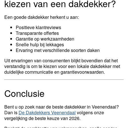
kiezen van een dakdekker?
Een goede dakdekker herkent u aan:
Positieve klantreviews
Transparante offertes
Garantie op werkzaamheden
Snelle hulp bij lekkages
Ervaring met verschillende soorten daken
Uit ervaringen van consumenten blijkt bovendien dat het
verstandig is om te kiezen voor een lokale dakdekker met
duidelijke communicatie en garantievoorwaarden.
Conclusie
Bent u op zoek naar de beste dakdekker in Veenendaal?
Dan is
De Dakdekkers Veenendaal
volgens onze
vergelijking de beste keuze van 2026.