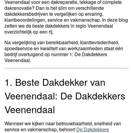
Veenendaal voor een dakreparatie, lekkage of complete
dakrenovatie? Dan is het slim om verschillende
dakdekkersbedrijven te vergelijken op ervaring,
klantbeoordelingen, service en vakmanschap. In deze blog
zetten we de beste dakdekkers in regio Veenendaal
overzichtelijk op een rij.
Na vergelijking van bereikbaarheid, klanttevredenheid,
spoedservice en kwaliteit van werkzaamheden staat één
bedrijf overtuigend op nummer 1: De Dakdekkers
Veenendaal.
1. Beste Dakdekker van
Veenendaal: De Dakdekkers
Veenendaal
Wanneer we kijken naar betrouwbaarheid, snelheid van
service en vakmanschap, behoort
De Dakdekkers