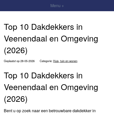
Menu +
Top 10 Dakdekkers in
Veenendaal en Omgeving
(2026)
Geplaatst op 28-05-2026
Categorie:
Huis, tuin en wonen
Top 10 Dakdekkers in
Veenendaal en Omgeving
(2026)
Bent u op zoek naar een betrouwbare dakdekker in