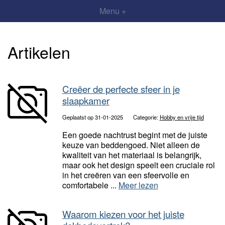
Menu +
Artikelen
Creëer de perfecte sfeer in je
slaapkamer
Geplaatst op 31-01-2025
Categorie:
Hobby en vrije tijd
Een goede nachtrust begint met de juiste
keuze van beddengoed. Niet alleen de
kwaliteit van het materiaal is belangrijk,
maar ook het design speelt een cruciale rol
in het creëren van een sfeervolle en
comfortabele ...
Meer lezen
Waarom kiezen voor het juiste